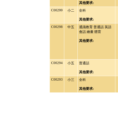
其他要求:
C00299
小二
全科
其他要求:
C00298
中五
通識教育 普通話 英語
會話 繪畫 體育
其他要求:
C00294
小五
普通話
其他要求:
C00293
小三
全科
其他要求: