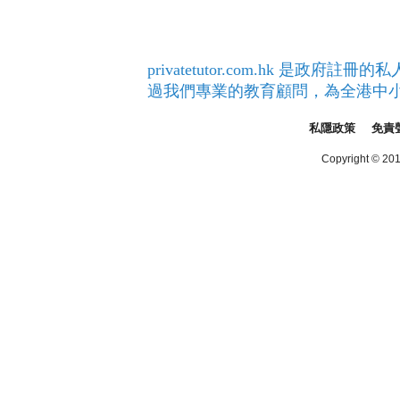
privatetutor.com.hk 
過我們專業的教育顧問，為全港中
私隱政策
免責
Copyright © 2016