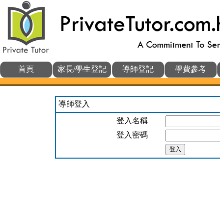
首頁
家長/學生登記
導師登記
學費參考
導師登入
登入名稱
登入密碼