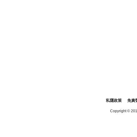
私隱政策
免責
Copyright © 2016