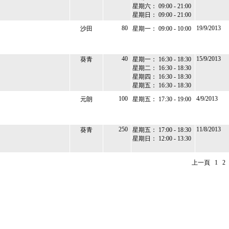
星期六： 09:00 - 21:00
星期日： 09:00 - 21:00
80
19/9/2013
沙田
星期一： 09:00 - 10:00
40
15/9/2013
葵青
星期一： 16:30 - 18:30
星期二： 16:30 - 18:30
星期四： 16:30 - 18:30
星期五： 16:30 - 18:30
100
4/9/2013
元朗
星期五： 17:30 - 19:00
250
11/8/2013
葵青
星期五： 17:00 - 18:30
星期日： 12:00 - 13:30
上一頁
1
2