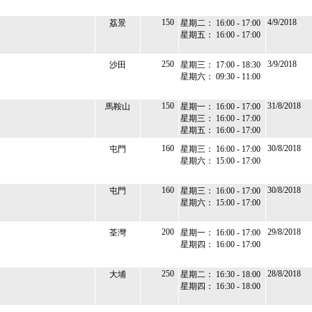
150
4/9/2018
荔景
星期二： 16:00 - 17:00
星期五： 16:00 - 17:00
250
3/9/2018
沙田
星期三： 17:00 - 18:30
星期六： 09:30 - 11:00
150
31/8/2018
馬鞍山
星期一： 16:00 - 17:00
星期三： 16:00 - 17:00
星期五： 16:00 - 17:00
160
30/8/2018
屯門
星期三： 16:00 - 17:00
星期六： 15:00 - 17:00
160
30/8/2018
屯門
星期三： 16:00 - 17:00
星期六： 15:00 - 17:00
200
29/8/2018
荃灣
星期一： 16:00 - 17:00
星期四： 16:00 - 17:00
250
28/8/2018
大埔
星期二： 16:30 - 18:00
星期四： 16:30 - 18:00